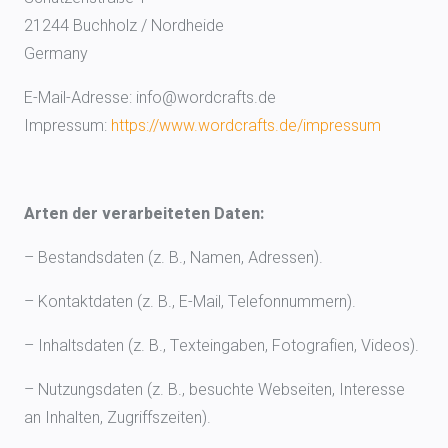
21244 Buchholz / Nordheide
Germany
E-Mail-Adresse: info@wordcrafts.de
Impressum:
https://www.wordcrafts.de/impressum
Arten der verarbeiteten Daten:
– Bestandsdaten (z. B., Namen, Adressen).
– Kontaktdaten (z. B., E-Mail, Telefonnummern).
– Inhaltsdaten (z. B., Texteingaben, Fotografien, Videos).
– Nutzungsdaten (z. B., besuchte Webseiten, Interesse
an Inhalten, Zugriffszeiten).