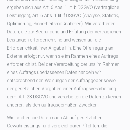
ergeben sich aus Art. 6 Abs. 1 lit. b DSGVO (vertragliche
Leistungen), Art. 6 Abs. 1 lit. f DSGVO (Analyse, Statistik,
Optimierung, Sicherheitsmaßnahmen). Wir verarbeiten
Daten, die zur Begründung und Erfüllung der vertraglichen
Leistungen erforderlich sind und weisen auf die
Erforderlichkeit ihrer Angabe hin. Eine Offenlegung an
Externe erfolgt nur, wenn sie im Rahmen eines Auftrags
erforderlich ist. Bei der Verarbeitung der uns im Rahmen
eines Auftrags überlassenen Daten handeln wir
entsprechend den Weisungen der Auftraggeber sowie
der gesetzlichen Vorgaben einer Auftragsverarbeitung
gem. Art. 28 DSGVO und verarbeiten die Daten zu keinen
anderen, als den auftragsgemäßen Zwecken.
Wir löschen die Daten nach Ablauf gesetzlicher
Gewährleistungs- und vergleichbarer Pflichten. die