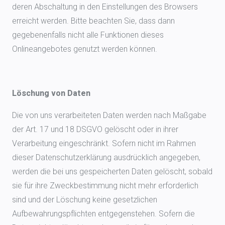
deren Abschaltung in den Einstellungen des Browsers
erreicht werden. Bitte beachten Sie, dass dann
gegebenenfalls nicht alle Funktionen dieses
Onlineangebotes genutzt werden können.
Löschung von Daten
Die von uns verarbeiteten Daten werden nach Maßgabe
der Art. 17 und 18 DSGVO gelöscht oder in ihrer
Verarbeitung eingeschränkt. Sofern nicht im Rahmen
dieser Datenschutzerklärung ausdrücklich angegeben,
werden die bei uns gespeicherten Daten gelöscht, sobald
sie für ihre Zweckbestimmung nicht mehr erforderlich
sind und der Löschung keine gesetzlichen
Aufbewahrungspflichten entgegenstehen. Sofern die