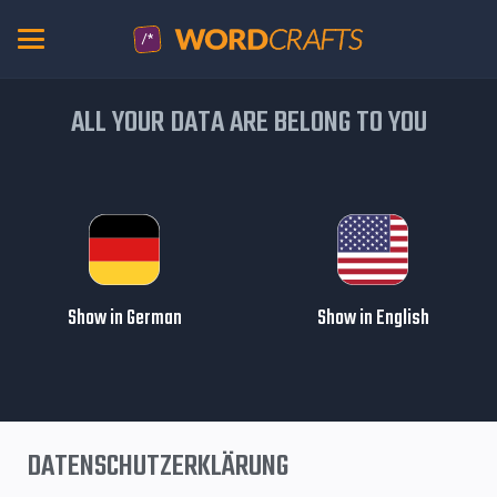
ALL YOUR DATA ARE BELONG TO YOU
Show in German
Show in English
DATENSCHUTZERKLÄRUNG