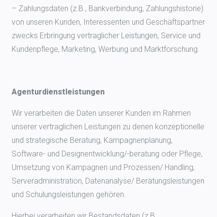
– Zahlungsdaten (z.B., Bankverbindung, Zahlungshistorie)
von unseren Kunden, Interessenten und Geschäftspartner
zwecks Erbringung vertraglicher Leistungen, Service und
Kundenpflege, Marketing, Werbung und Marktforschung.
Agenturdienstleistungen
Wir verarbeiten die Daten unserer Kunden im Rahmen
unserer vertraglichen Leistungen zu denen konzeptionelle
und strategische Beratung, Kampagnenplanung,
Software- und Designentwicklung/-beratung oder Pflege,
Umsetzung von Kampagnen und Prozessen/ Handling,
Serveradministration, Datenanalyse/ Beratungsleistungen
und Schulungsleistungen gehören.
Hierbei verarbeiten wir Bestandsdaten (z.B.,