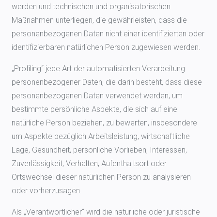
werden und technischen und organisatorischen
Maßnahmen unterliegen, die gewährleisten, dass die
personenbezogenen Daten nicht einer identifizierten oder
identifizierbaren natürlichen Person zugewiesen werden.
„Profiling“ jede Art der automatisierten Verarbeitung
personenbezogener Daten, die darin besteht, dass diese
personenbezogenen Daten verwendet werden, um
bestimmte persönliche Aspekte, die sich auf eine
natürliche Person beziehen, zu bewerten, insbesondere
um Aspekte bezüglich Arbeitsleistung, wirtschaftliche
Lage, Gesundheit, persönliche Vorlieben, Interessen,
Zuverlässigkeit, Verhalten, Aufenthaltsort oder
Ortswechsel dieser natürlichen Person zu analysieren
oder vorherzusagen.
Als „Verantwortlicher“ wird die natürliche oder juristische