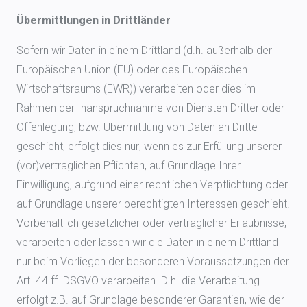
Übermittlungen in Drittländer
Sofern wir Daten in einem Drittland (d.h. außerhalb der
Europäischen Union (EU) oder des Europäischen
Wirtschaftsraums (EWR)) verarbeiten oder dies im
Rahmen der Inanspruchnahme von Diensten Dritter oder
Offenlegung, bzw. Übermittlung von Daten an Dritte
geschieht, erfolgt dies nur, wenn es zur Erfüllung unserer
(vor)vertraglichen Pflichten, auf Grundlage Ihrer
Einwilligung, aufgrund einer rechtlichen Verpflichtung oder
auf Grundlage unserer berechtigten Interessen geschieht.
Vorbehaltlich gesetzlicher oder vertraglicher Erlaubnisse,
verarbeiten oder lassen wir die Daten in einem Drittland
nur beim Vorliegen der besonderen Voraussetzungen der
Art. 44 ff. DSGVO verarbeiten. D.h. die Verarbeitung
erfolgt z.B. auf Grundlage besonderer Garantien, wie der