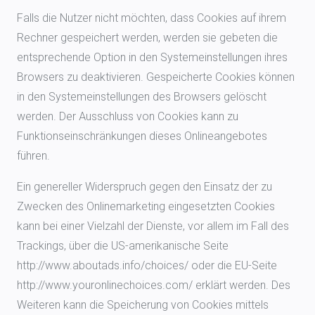
Falls die Nutzer nicht möchten, dass Cookies auf ihrem
Rechner gespeichert werden, werden sie gebeten die
entsprechende Option in den Systemeinstellungen ihres
Browsers zu deaktivieren. Gespeicherte Cookies können
in den Systemeinstellungen des Browsers gelöscht
werden. Der Ausschluss von Cookies kann zu
Funktionseinschränkungen dieses Onlineangebotes
führen.
Ein genereller Widerspruch gegen den Einsatz der zu
Zwecken des Onlinemarketing eingesetzten Cookies
kann bei einer Vielzahl der Dienste, vor allem im Fall des
Trackings, über die US-amerikanische Seite
http://www.aboutads.info/choices/ oder die EU-Seite
http://www.youronlinechoices.com/ erklärt werden. Des
Weiteren kann die Speicherung von Cookies mittels