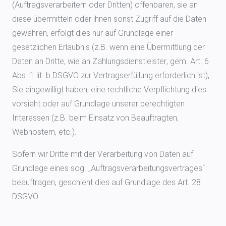
(Auftragsverarbeitern oder Dritten) offenbaren, sie an
diese übermitteln oder ihnen sonst Zugriff auf die Daten
gewähren, erfolgt dies nur auf Grundlage einer
gesetzlichen Erlaubnis (z.B. wenn eine Übermittlung der
Daten an Dritte, wie an Zahlungsdienstleister, gem. Art. 6
Abs. 1 lit. b DSGVO zur Vertragserfüllung erforderlich ist),
Sie eingewilligt haben, eine rechtliche Verpflichtung dies
vorsieht oder auf Grundlage unserer berechtigten
Interessen (z.B. beim Einsatz von Beauftragten,
Webhostern, etc.).
Sofern wir Dritte mit der Verarbeitung von Daten auf
Grundlage eines sog. „Auftragsverarbeitungsvertrages“
beauftragen, geschieht dies auf Grundlage des Art. 28
DSGVO.