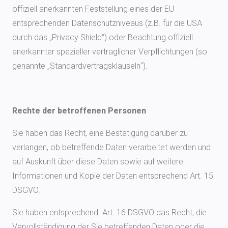
offiziell anerkannten Feststellung eines der EU
entsprechenden Datenschutzniveaus (z.B. für die USA
durch das „Privacy Shield“) oder Beachtung offiziell
anerkannter spezieller vertraglicher Verpflichtungen (so
genannte „Standardvertragsklauseln“).
Rechte der betroffenen Personen
Sie haben das Recht, eine Bestätigung darüber zu
verlangen, ob betreffende Daten verarbeitet werden und
auf Auskunft über diese Daten sowie auf weitere
Informationen und Kopie der Daten entsprechend Art. 15
DSGVO.
Sie haben entsprechend. Art. 16 DSGVO das Recht, die
Vervollständigung der Sie betreffenden Daten oder die