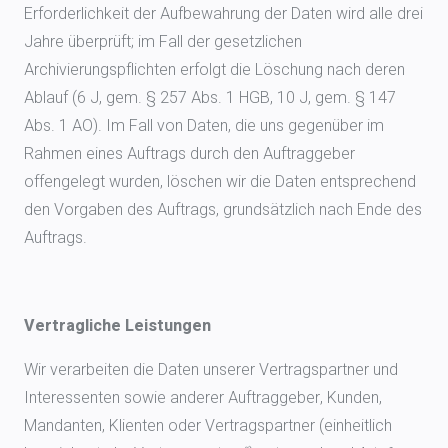
Erforderlichkeit der Aufbewahrung der Daten wird alle drei
Jahre überprüft; im Fall der gesetzlichen
Archivierungspflichten erfolgt die Löschung nach deren
Ablauf (6 J, gem. § 257 Abs. 1 HGB, 10 J, gem. § 147
Abs. 1 AO). Im Fall von Daten, die uns gegenüber im
Rahmen eines Auftrags durch den Auftraggeber
offengelegt wurden, löschen wir die Daten entsprechend
den Vorgaben des Auftrags, grundsätzlich nach Ende des
Auftrags.
Vertragliche Leistungen
Wir verarbeiten die Daten unserer Vertragspartner und
Interessenten sowie anderer Auftraggeber, Kunden,
Mandanten, Klienten oder Vertragspartner (einheitlich