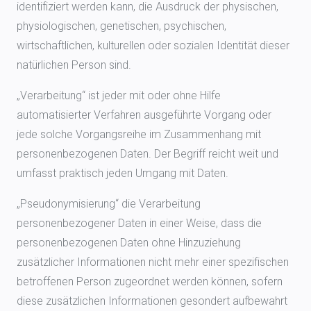
identifiziert werden kann, die Ausdruck der physischen,
physiologischen, genetischen, psychischen,
wirtschaftlichen, kulturellen oder sozialen Identität dieser
natürlichen Person sind.
„Verarbeitung“ ist jeder mit oder ohne Hilfe
automatisierter Verfahren ausgeführte Vorgang oder
jede solche Vorgangsreihe im Zusammenhang mit
personenbezogenen Daten. Der Begriff reicht weit und
umfasst praktisch jeden Umgang mit Daten.
„Pseudonymisierung“ die Verarbeitung
personenbezogener Daten in einer Weise, dass die
personenbezogenen Daten ohne Hinzuziehung
zusätzlicher Informationen nicht mehr einer spezifischen
betroffenen Person zugeordnet werden können, sofern
diese zusätzlichen Informationen gesondert aufbewahrt