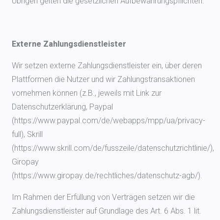
Übrigen gelten die gesetzlichen Aufbewahrungspflichten.
Externe Zahlungsdienstleister
Wir setzen externe Zahlungsdienstleister ein, über deren
Plattformen die Nutzer und wir Zahlungstransaktionen
vornehmen können (z.B., jeweils mit Link zur
Datenschutzerklärung, Paypal
(https://www.paypal.com/de/webapps/mpp/ua/privacy-
full), Skrill
(https://www.skrill.com/de/fusszeile/datenschutzrichtlinie/),
Giropay
(https://www.giropay.de/rechtliches/datenschutz-agb/).
Im Rahmen der Erfüllung von Verträgen setzen wir die
Zahlungsdienstleister auf Grundlage des Art. 6 Abs. 1 lit.