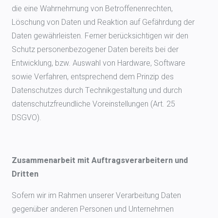
die eine Wahrnehmung von Betroffenenrechten,
Löschung von Daten und Reaktion auf Gefährdung der
Daten gewährleisten. Ferner berücksichtigen wir den
Schutz personenbezogener Daten bereits bei der
Entwicklung, bzw. Auswahl von Hardware, Software
sowie Verfahren, entsprechend dem Prinzip des
Datenschutzes durch Technikgestaltung und durch
datenschutzfreundliche Voreinstellungen (Art. 25
DSGVO).
Zusammenarbeit mit Auftragsverarbeitern und
Dritten
Sofern wir im Rahmen unserer Verarbeitung Daten
gegenüber anderen Personen und Unternehmen