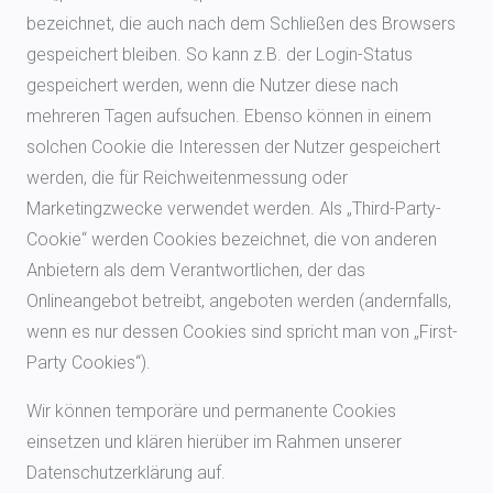
bezeichnet, die auch nach dem Schließen des Browsers
gespeichert bleiben. So kann z.B. der Login-Status
gespeichert werden, wenn die Nutzer diese nach
mehreren Tagen aufsuchen. Ebenso können in einem
solchen Cookie die Interessen der Nutzer gespeichert
werden, die für Reichweitenmessung oder
Marketingzwecke verwendet werden. Als „Third-Party-
Cookie“ werden Cookies bezeichnet, die von anderen
Anbietern als dem Verantwortlichen, der das
Onlineangebot betreibt, angeboten werden (andernfalls,
wenn es nur dessen Cookies sind spricht man von „First-
Party Cookies“).
Wir können temporäre und permanente Cookies
einsetzen und klären hierüber im Rahmen unserer
Datenschutzerklärung auf.