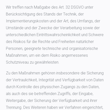
Wir treffen nach Maßgabe des Art. 32 DSGVO unter
Berücksichtigung des Stands der Technik, der
Implementierungskosten und der Art, des Umfangs, der
Umstände und der Zwecke der Verarbeitung sowie der
unterschiedlichen Eintrittswahrscheinlichkeit und Schwere
des Risikos für die Rechte und Freiheiten natürlicher
Personen, geeignete technische und organisatorische
Maßnahmen, um ein dem Risiko angemessenes
Schutzniveau zu gewährleisten.
Zu den Maßnahmen gehören insbesondere die Sicherung
der Vertraulichkeit, Integrität und Verfügbarkeit von Daten
durch Kontrolle des physischen Zugangs zu den Daten,
als auch des sie betreffenden Zugriffs, der Eingabe,
Weitergabe, der Sicherung der Verfügbarkeit und ihrer
Trennung. Des Weiteren haben wir Verfahren eingerichtet,