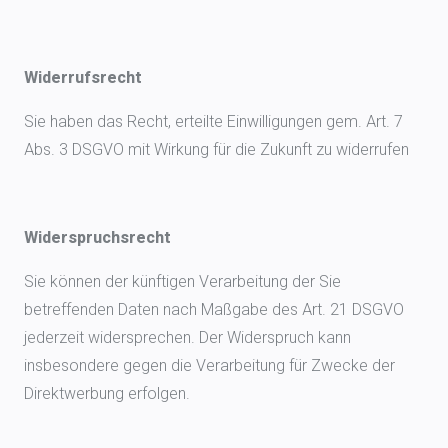
Widerrufsrecht
Sie haben das Recht, erteilte Einwilligungen gem. Art. 7
Abs. 3 DSGVO mit Wirkung für die Zukunft zu widerrufen
Widerspruchsrecht
Sie können der künftigen Verarbeitung der Sie
betreffenden Daten nach Maßgabe des Art. 21 DSGVO
jederzeit widersprechen. Der Widerspruch kann
insbesondere gegen die Verarbeitung für Zwecke der
Direktwerbung erfolgen.