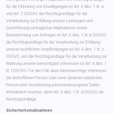
für die Einholung von Einwilligungen ist Art. 6 Abs. 1 lit. a
und Art. 7 DSGVO, die Rechtsgrundlage für die
Verarbeitung zur Erfüllung unserer Leistungen und
Durchführung vertraglicher Maßnahmen sowie
Beantwortung von Anfragen ist Art. 6 Abs. 1 lit. b DSGVO,
die Rechtsgrundlage für die Verarbeitung zur Erfüllung
unserer rechtlichen Verpflichtungen ist Art. 6 Abs. 1 lit. c
DSGVO, und die Rechtsgrundlage für die Verarbeitung zur
Wahrung unserer berechtigten Interessen ist Art. 6 Abs. 1
lit. f DSGVO. Für den Fall, dass lebenswichtige Interessen
der betroffenen Person oder einer anderen natürlichen
Person eine Verarbeitung personenbezogener Daten
erforderlich machen, dient Art. 6 Abs. 1 lit. d DSGVO als
Rechtsgrundlage.
Sicherheitsmaßnahmen