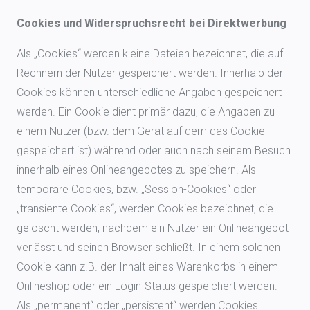
Cookies und Widerspruchsrecht bei Direktwerbung
Als „Cookies“ werden kleine Dateien bezeichnet, die auf
Rechnern der Nutzer gespeichert werden. Innerhalb der
Cookies können unterschiedliche Angaben gespeichert
werden. Ein Cookie dient primär dazu, die Angaben zu
einem Nutzer (bzw. dem Gerät auf dem das Cookie
gespeichert ist) während oder auch nach seinem Besuch
innerhalb eines Onlineangebotes zu speichern. Als
temporäre Cookies, bzw. „Session-Cookies“ oder
„transiente Cookies“, werden Cookies bezeichnet, die
gelöscht werden, nachdem ein Nutzer ein Onlineangebot
verlässt und seinen Browser schließt. In einem solchen
Cookie kann z.B. der Inhalt eines Warenkorbs in einem
Onlineshop oder ein Login-Status gespeichert werden.
Als „permanent“ oder „persistent“ werden Cookies