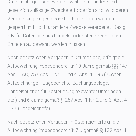
Daten nicht gelöscht werden, weil sie für andere und
gesetzlich zulässige Zwecke erforderlich sind, wird deren
Verarbeitung eingeschränkt. D.h. die Daten werden
gesperrt und nicht für andere Zwecke verarbeitet. Das gilt
z.B. für Daten, die aus handels- oder steuerrechtlichen
Gründen aufbewahrt werden müssen.
Nach gesetzlichen Vorgaben in Deutschland, erfolgt die
Aufbewahrung insbesondere für 10 Jahre gemäß §§ 147
Abs. 1 AO, 257 Abs. 1 Nr. 1 und 4, Abs. 4 HGB (Bücher,
Aufzeichnungen, Lageberichte, Buchungsbelege,
Handelsbücher, für Besteuerung relevanter Unterlagen,
etc.) und 6 Jahre gemäß § 257 Abs. 1 Nr. 2 und 3, Abs. 4
HGB (Handelsbriefe).
Nach gesetzlichen Vorgaben in Österreich erfolgt die
Aufbewahrung insbesondere für 7 J gemäß § 132 Abs. 1