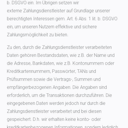
b. DSGVO ein. Im Übrigen setzen wir
externe Zahlungsdienstleister auf Grundlage unserer
berechtigten Interessen gem. Art. 6 Abs. 1 lit. b. DSGVO
ein, um unseren Nutzern effektive und sichere
Zahlungsmöglichkeit zu bieten.
Zu den, durch die Zahlungsdienstleister verarbeiteten
Daten gehören Bestandsdaten, wie z.B. der Name und
die Adresse, Bankdaten, wie z.B. Kontonummern oder
Kreditkartennummern, Passwörter, TANs und
Prüfsummen sowie die Vertrags-, Summen und
empfängerbezogenen Angaben. Die Angaben sind
erforderlich, um die Transaktionen durchzuführen. Die
eingegebenen Daten werden jedoch nur durch die
Zahlungsdienstleister verarbeitet und bei diesen
gespeichert. D.h. wir erhalten keine konto- oder
kreditkartenbezogenen Informationen, sondern lediglich