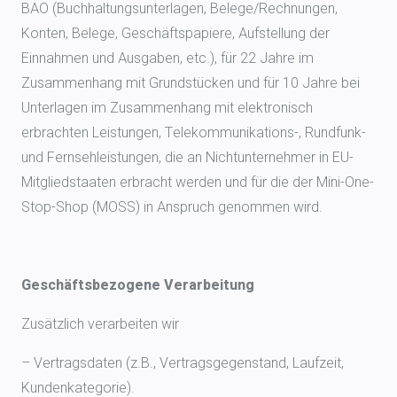
BAO (Buchhaltungsunterlagen, Belege/Rechnungen,
Konten, Belege, Geschäftspapiere, Aufstellung der
Einnahmen und Ausgaben, etc.), für 22 Jahre im
Zusammenhang mit Grundstücken und für 10 Jahre bei
Unterlagen im Zusammenhang mit elektronisch
erbrachten Leistungen, Telekommunikations-, Rundfunk-
und Fernsehleistungen, die an Nichtunternehmer in EU-
Mitgliedstaaten erbracht werden und für die der Mini-One-
Stop-Shop (MOSS) in Anspruch genommen wird.
Geschäftsbezogene Verarbeitung
Zusätzlich verarbeiten wir
– Vertragsdaten (z.B., Vertragsgegenstand, Laufzeit,
Kundenkategorie).