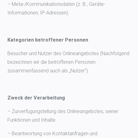
– Meta-/Kommunikationsdaten (z. B., Geräte-
Informationen, IP-Adressen).
Kategorien betroffener Personen
Besucher und Nutzer des Onlineangebotes (Nachfolgend
bezeichnen wir die betroffenen Personen
zusammenfassend auch als „Nutzer“).
Zweck der Verarbeitung
– Zurverfügungstellung des Onlineangebotes, seiner
Funktionen und Inhalte.
– Beantwortung von Kontaktanfragen und