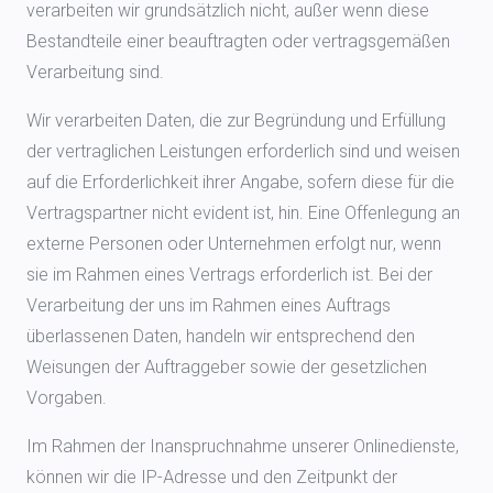
verarbeiten wir grundsätzlich nicht, außer wenn diese
Bestandteile einer beauftragten oder vertragsgemäßen
Verarbeitung sind.
Wir verarbeiten Daten, die zur Begründung und Erfüllung
der vertraglichen Leistungen erforderlich sind und weisen
auf die Erforderlichkeit ihrer Angabe, sofern diese für die
Vertragspartner nicht evident ist, hin. Eine Offenlegung an
externe Personen oder Unternehmen erfolgt nur, wenn
sie im Rahmen eines Vertrags erforderlich ist. Bei der
Verarbeitung der uns im Rahmen eines Auftrags
überlassenen Daten, handeln wir entsprechend den
Weisungen der Auftraggeber sowie der gesetzlichen
Vorgaben.
Im Rahmen der Inanspruchnahme unserer Onlinedienste,
können wir die IP-Adresse und den Zeitpunkt der