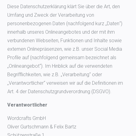
Diese Datenschutzerklärung klärt Sie über die Art, den
Umfang und Zweck der Verarbeitung von
personenbezogenen Daten (nachfolgend kurz „Daten“)
innerhalb unseres Onlineangebotes und der mit ihm
verbundenen Webseiten, Funktionen und Inhalte sowie
externen Onlinepräsenzen, wie z.B. unser Social Media
Profile auf (nachfolgend gemeinsam bezeichnet als
„Onlineangebot“). Im Hinblick auf die verwendeten
Begrifflichkeiten, wie z.B. „Verarbeitung“ oder
„Verantwortlicher“ verweisen wir auf die Definitionen im
Art. 4 der Datenschutzgrundverordnung (DSGVO).
Verantwortlicher
Wordcrafts GmbH
Oliver Gurtschmann & Felix Bartz
Schützenstraße 1