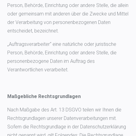
Person, Behörde, Einrichtung oder andere Stelle, die allein
oder gemeinsam mit anderen über die Zwecke und Mittel
der Verarbeitung von personenbezogenen Daten
entscheidet, bezeichnet.
„Auftragsverarbeiter“ eine natürliche oder juristische
Person, Behörde, Einrichtung oder andere Stelle, die
personenbezogene Daten im Auftrag des
Verantwortlichen verarbeitet.
Maßgebliche Rechtsgrundlagen
Nach Maßgabe des Art. 13 DSGVO teilen wir Ihnen die
Rechtsgrundlagen unserer Datenverarbeitungen mit.
Sofern die Rechtsgrundlage in der Datenschutzerklärung
nicht genannt wird, gilt Folgendes: Die Rechtsgrundlage