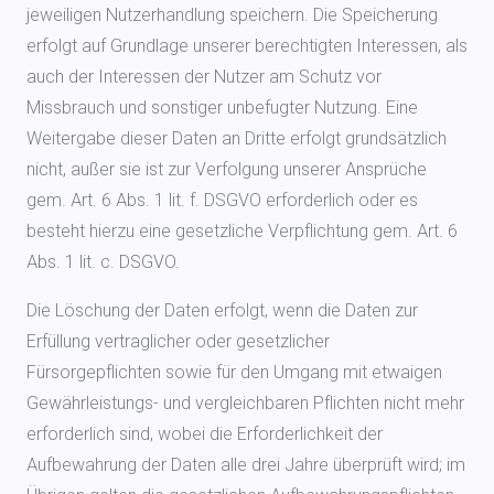
jeweiligen Nutzerhandlung speichern. Die Speicherung
erfolgt auf Grundlage unserer berechtigten Interessen, als
auch der Interessen der Nutzer am Schutz vor
Missbrauch und sonstiger unbefugter Nutzung. Eine
Weitergabe dieser Daten an Dritte erfolgt grundsätzlich
nicht, außer sie ist zur Verfolgung unserer Ansprüche
gem. Art. 6 Abs. 1 lit. f. DSGVO erforderlich oder es
besteht hierzu eine gesetzliche Verpflichtung gem. Art. 6
Abs. 1 lit. c. DSGVO.
Die Löschung der Daten erfolgt, wenn die Daten zur
Erfüllung vertraglicher oder gesetzlicher
Fürsorgepflichten sowie für den Umgang mit etwaigen
Gewährleistungs- und vergleichbaren Pflichten nicht mehr
erforderlich sind, wobei die Erforderlichkeit der
Aufbewahrung der Daten alle drei Jahre überprüft wird; im