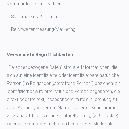
Kommunikation mit Nutzern.
– Sicherheitsmaßnahmen.
– Reichweitenmessung/Marketing
Verwendete Begrifflichkeiten
„Personenbezogene Daten“ sind alle Informationen, die
sich auf eine identifizierte oder identifizierbare natürliche
Person (im Folgenden „betroffene Person“) beziehen; als
identifizierbar wird eine natürliche Person angesehen, die
direkt oder indirekt, insbesondere mittels Zuordnung zu
einer Kennung wie einem Namen, zu einer Kennnummer,
zu Standortdaten, zu einer Online-Kennung (z.B. Cookie)
oder zu einem oder mehreren besonderen Merkmalen