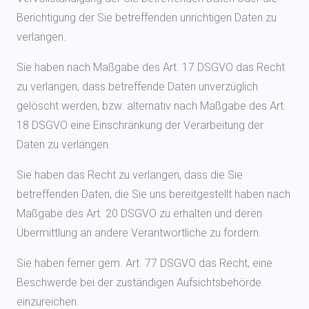
Berichtigung der Sie betreffenden unrichtigen Daten zu
verlangen.
Sie haben nach Maßgabe des Art. 17 DSGVO das Recht
zu verlangen, dass betreffende Daten unverzüglich
gelöscht werden, bzw. alternativ nach Maßgabe des Art.
18 DSGVO eine Einschränkung der Verarbeitung der
Daten zu verlangen.
Sie haben das Recht zu verlangen, dass die Sie
betreffenden Daten, die Sie uns bereitgestellt haben nach
Maßgabe des Art. 20 DSGVO zu erhalten und deren
Übermittlung an andere Verantwortliche zu fordern.
Sie haben ferner gem. Art. 77 DSGVO das Recht, eine
Beschwerde bei der zuständigen Aufsichtsbehörde
einzureichen.