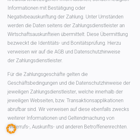
Informationen mit Bestätigung oder
Negativbeauskunftung der Zahlung. Unter Umständen
werden die Daten seitens der Zahlungsdienstleister an
Wirtschaftsauskunfteien übermittelt. Diese Übermittlung
bezweckt die Identitäts- und Bonitätsprüfung. Hierzu
verweisen wir auf die AGB und Datenschutzhinweise
der Zahlungsdienstleister.
Für die Zahlungsgeschäfte gelten die
Geschäftsbedingungen und die Datenschutzhinweise der
jeweiligen Zahlungsdienstleister, welche innerhalb der
jeweiligen Webseiten, bzw. Transaktionsapplikationen
abrufbar sind. Wir verweisen auf diese ebenfalls zwecks
weiterer Informationen und Geltendmachung von
Widerrufs-, Auskunfts- und anderen Betroffenenrechten.