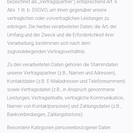
bezeichnet als „Vertragspartner“) entsprechend Art. 6
Abs. 1 lit. b. DSGVO, um ihnen gegenüber unsere
vertraglichen oder vorvertraglichen Leistungen zu
erbringen. Die hierbei verarbeiteten Daten, die Art, der
Umfang und der Zweck und die Erforderlichkeit ihrer
Verarbeitung, bestimmen sich nach dem
zugrundeliegenden Vertragsverhältnis.
Zu den verarbeiteten Daten gehören die Stammdaten
unserer Vertragspartner (z.B., Namen und Adressen),
Kontaktdaten (z.B. E-Mailadressen und Telefonnummern)
sowie Vertragsdaten (z.B., in Anspruch genommene
Leistungen, Vertragsinhalte, vertragliche Kommunikation,
Namen von Kontaktpersonen) und Zahlungsdaten (z.B.,
Bankverbindungen, Zahlungshistorie).
Besondere Kategorien personenbezogener Daten