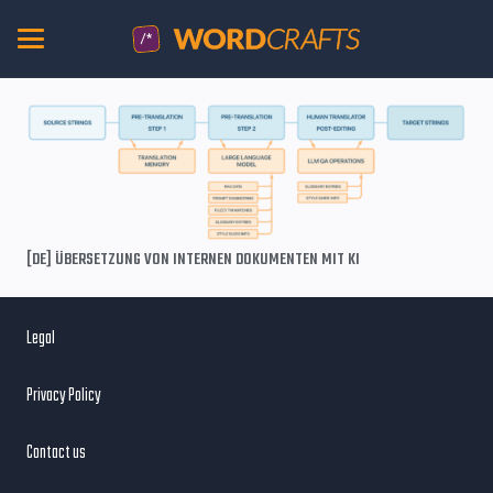
[DE] ÜBERSETZUNG VON INTERNEN DOKUMENTEN MIT KI
Legal
Privacy Policy
Contact us